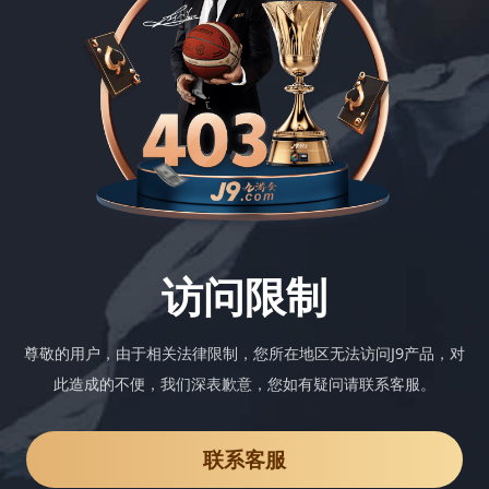
访问限制
尊敬的用户，由于相关法律限制，您所在地区无法访问J9产品，对
此造成的不便，我们深表歉意，您如有疑问请联系客服。
联系客服