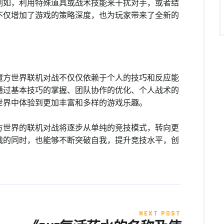
例如，利用特殊道具或战术技能来干扰对手，或者结
不仅增加了游戏的策略深度，也为玩家带来了全新的
魔方世界联机对战不仅仅依赖于个人的技巧和反应能
通过基本技巧的掌握、团队协作的优化、个人战术的
世界中体验到更加丰富和多样的游戏乐趣。
方世界的联机对战将逐步从单纯的竞技模式，转向更
战的同时，也能够不断突破自我，提升竞技水平，创
NEXT POST