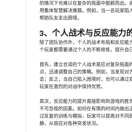
的情况下也难以在复杂的局面中脱颖而出。
用集体智慧解决难题。例如，当一名玩家陷
帮助队友走出困境。
3、个人战术与反应能力
除了团队协作外，个人的战术布局和反应能
个玩家都需要通过个人的不断修炼，提升自
首先，建立合适的个人战术是应对复杂局面
点，迅速调整自己的策略。例如，当发现对
击；反之，当自己陷入困境时，也可以通过
玩家在激烈的对战中保持优势。
其次，反应能力的提升直接影响到游戏的胜
不可忽视的因素。如何在有限的时间内做出
过反复的训练与模拟，玩家可以提高对不同
静，从容应对各种突发状况。