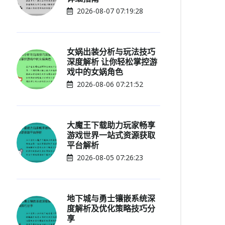
2026-08-07 07:19:28
女娲出装分析与玩法技巧
深度解析 让你轻松掌控游
戏中的女娲角色
2026-08-06 07:21:52
大魔王下载助力玩家畅享
游戏世界一站式资源获取
平台解析
2026-08-05 07:26:23
地下城与勇士镶嵌系统深
度解析及优化策略技巧分
享