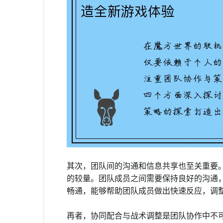
其次，团队间的沟通和信息共享也至关重要
的较量。团队成员之间需要保持良好的沟通
畅通，能够帮助团队成员做出快速反应，调
再者，协同配合与战术调整是团队协作中不