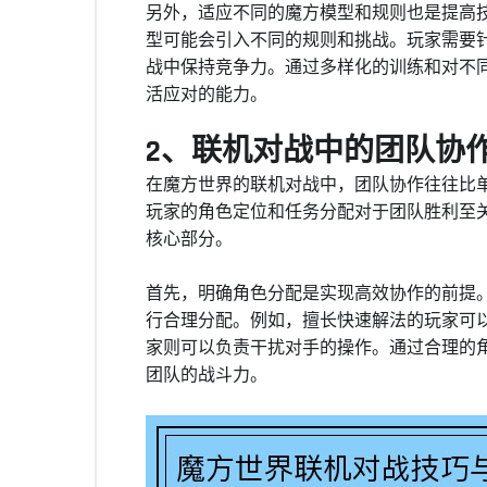
另外，适应不同的魔方模型和规则也是提高
型可能会引入不同的规则和挑战。玩家需要
战中保持竞争力。通过多样化的训练和对不
活应对的能力。
2、联机对战中的团队协
在魔方世界的联机对战中，团队协作往往比
玩家的角色定位和任务分配对于团队胜利至
核心部分。
首先，明确角色分配是实现高效协作的前提
行合理分配。例如，擅长快速解法的玩家可
家则可以负责干扰对手的操作。通过合理的
团队的战斗力。