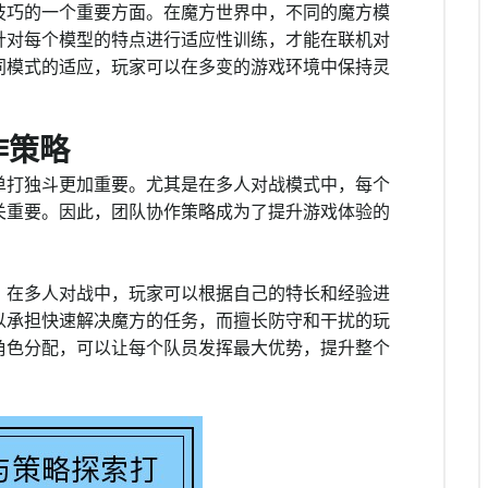
技巧的一个重要方面。在魔方世界中，不同的魔方模
针对每个模型的特点进行适应性训练，才能在联机对
同模式的适应，玩家可以在多变的游戏环境中保持灵
作策略
单打独斗更加重要。尤其是在多人对战模式中，每个
关重要。因此，团队协作策略成为了提升游戏体验的
。在多人对战中，玩家可以根据自己的特长和经验进
以承担快速解决魔方的任务，而擅长防守和干扰的玩
角色分配，可以让每个队员发挥最大优势，提升整个