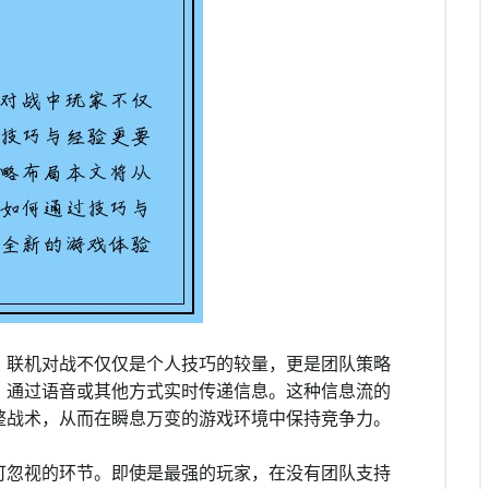
。联机对战不仅仅是个人技巧的较量，更是团队策略
，通过语音或其他方式实时传递信息。这种信息流的
整战术，从而在瞬息万变的游戏环境中保持竞争力。
可忽视的环节。即使是最强的玩家，在没有团队支持