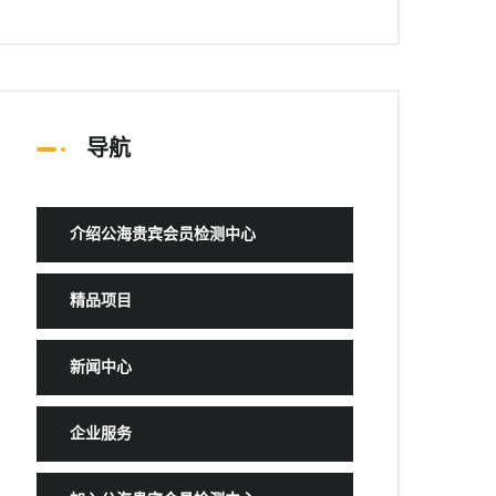
导航
介绍公海贵宾会员检测中心
精品项目
新闻中心
企业服务