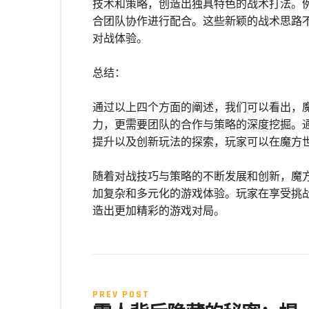
技术和策略，创造出独具特色的战术打法。
合团队协作进行配合。这些新颖的战术思路
对战体验。
总结：
通过以上四个方面的阐述，我们可以看出，
力，更需要团队的合作与策略的深度挖掘。
提升以及创新玩法的探索，玩家可以在魔方
随着对战技巧与策略的不断发展和创新，魔
加复杂和多元化的游戏体验。玩家在享受挑
造出更加精彩的游戏对局。
PREV POST