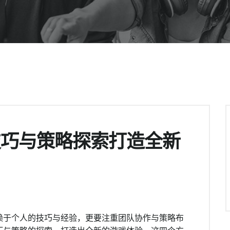
技巧与策略探索打造全新
赖于个人的技巧与经验，更要注重团队协作与策略布