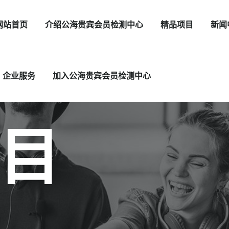
网站首页
介绍公海贵宾会员检测中心
精品项目
新闻
企业服务
加入公海贵宾会员检测中心
目