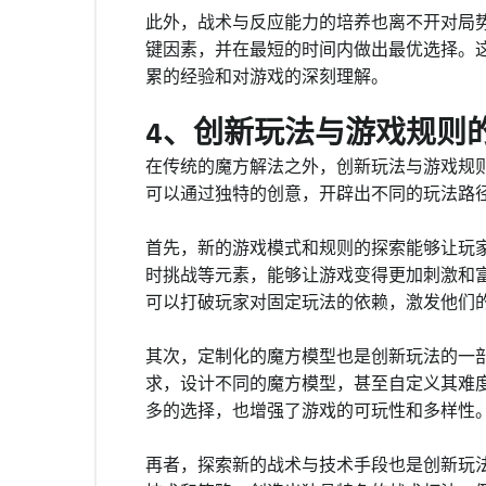
此外，战术与反应能力的培养也离不开对局
键因素，并在最短的时间内做出最优选择。
累的经验和对游戏的深刻理解。
4、创新玩法与游戏规则
在传统的魔方解法之外，创新玩法与游戏规
可以通过独特的创意，开辟出不同的玩法路
首先，新的游戏模式和规则的探索能够让玩
时挑战等元素，能够让游戏变得更加刺激和
可以打破玩家对固定玩法的依赖，激发他们
其次，定制化的魔方模型也是创新玩法的一
求，设计不同的魔方模型，甚至自定义其难
多的选择，也增强了游戏的可玩性和多样性
再者，探索新的战术与技术手段也是创新玩