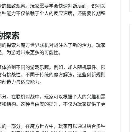
势的细致观察。玩家需要学会快速判断局面，识别关
这种能力不仅依赖于个人的反应速度，还需要长期积
的探索
则的探索为魔方世界联机对战注入了新的活力。玩家
径，为游戏带来更多的可能性。
家体验到不同的游戏乐趣。例如，加入随机事件、限
富有挑战性。不同于传统的魔方解法，这些创新规则
的创造力与适应能力。
部分。在联机对战中，玩家可以根据个人的兴趣和需
度和结构。这种自由度的提升，不仅为玩家提供了更
。
法的一部分。在魔方世界中，玩家可以通过结合多种