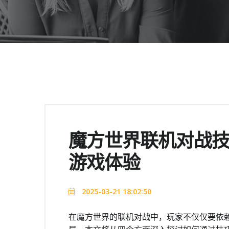
魔方世界联机对战
游戏体验
2025-03-21 18:02:50
在魔方世界的联机对战中，玩家不仅仅要依