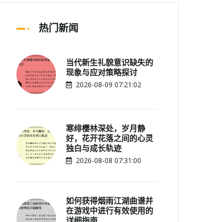
热门新闻
当代新生礼貌意识缺失的
现象与应对策略探讨
2026-08-09 07:21:02
寒绯樱林深处，岁月静
好，花开花落之间的心灵
独白与成长轨迹
2026-08-08 07:31:00
如何获得烟雨江湖曲谱并
在游戏中进行有效使用的
详细指南