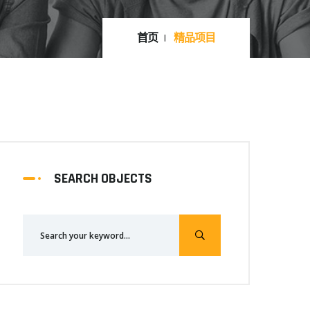
首页
精品项目
SEARCH OBJECTS