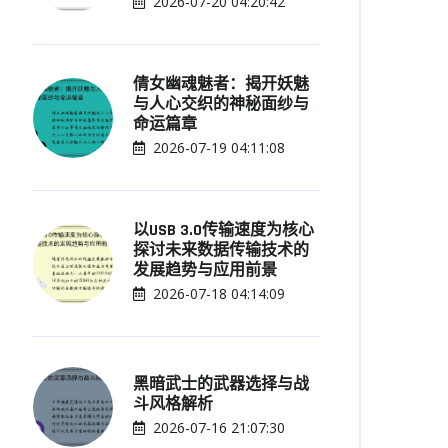
2026-07-20 04:20:42
倩女幽魂魅者：揭开妖魅
与人心交织的神秘面纱与
命运篇章
2026-07-19 04:11:08
以USB 3.0传输速度为核心
探讨未来数据传输技术的
发展趋势与应用前景
2026-07-18 04:14:09
黑暗武士的武器选择与战
斗风格解析
2026-07-16 21:07:30