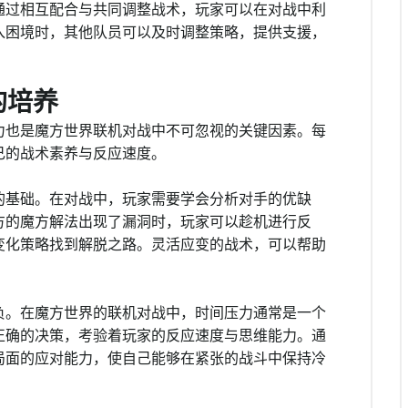
通过相互配合与共同调整战术，玩家可以在对战中利
入困境时，其他队员可以及时调整策略，提供支援，
的培养
力也是魔方世界联机对战中不可忽视的关键因素。每
己的战术素养与反应速度。
的基础。在对战中，玩家需要学会分析对手的优缺
方的魔方解法出现了漏洞时，玩家可以趁机进行反
变化策略找到解脱之路。灵活应变的战术，可以帮助
负。在魔方世界的联机对战中，时间压力通常是一个
正确的决策，考验着玩家的反应速度与思维能力。通
局面的应对能力，使自己能够在紧张的战斗中保持冷