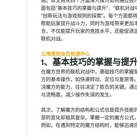
局。本文将从四个方面深入探讨如何通过技
面包括“基本技巧的掌握与提升”、“联机对战
“创新玩法与游戏规则的探索”。每个方面都
帮助玩家提升战斗力，同时为游戏带来更加
合，不仅能提升玩家的竞技水平，还能促进
联机对战。
公海贵宾会员检测中心
1、基本技巧的掌握与提
在魔方世界的联机对战中，基础技巧的掌握
方的基本操作，如快速转动、定位与复原等
决魔方的能力，往往决定了胜负的关键。通
与流畅度，减少操作失误的发生。
其次，了解魔方的结构和公式也是提升技能
部的变化却极其复杂。掌握一定的魔方公式
例如，在遇到特定的魔方结构时，能够迅速