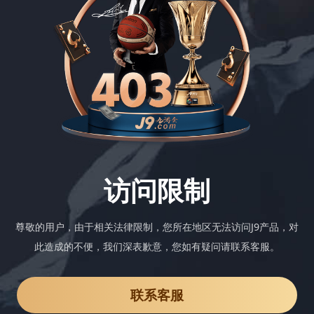
访问限制
尊敬的用户，由于相关法律限制，您所在地区无法访问J9产品，对
此造成的不便，我们深表歉意，您如有疑问请联系客服。
联系客服