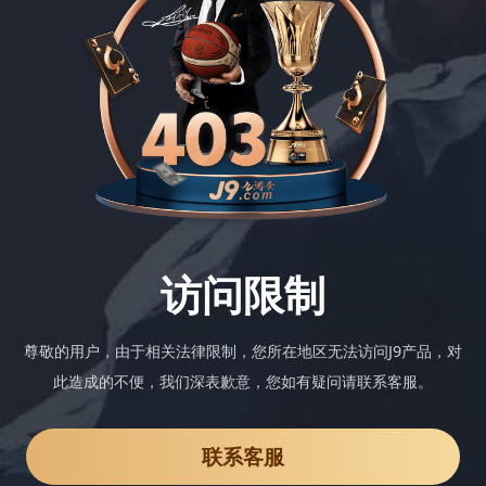
访问限制
尊敬的用户，由于相关法律限制，您所在地区无法访问J9产品，对
此造成的不便，我们深表歉意，您如有疑问请联系客服。
联系客服