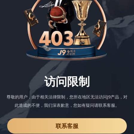
访问限制
尊敬的用户，由于相关法律限制，您所在地区无法访问J9产品，对
此造成的不便，我们深表歉意，您如有疑问请联系客服。
联系客服