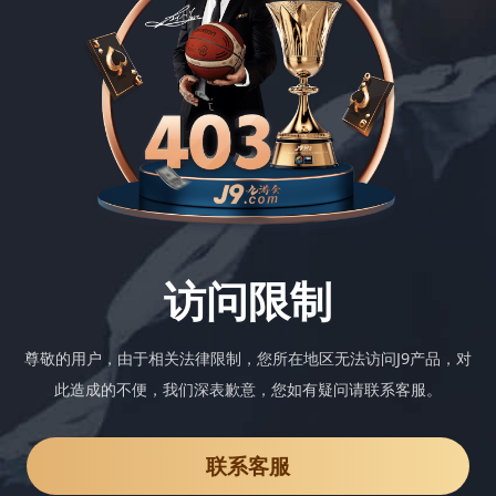
访问限制
尊敬的用户，由于相关法律限制，您所在地区无法访问J9产品，对
此造成的不便，我们深表歉意，您如有疑问请联系客服。
联系客服