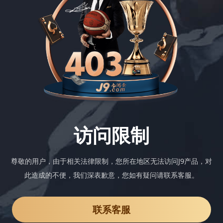
访问限制
尊敬的用户，由于相关法律限制，您所在地区无法访问J9产品，对
此造成的不便，我们深表歉意，您如有疑问请联系客服。
联系客服