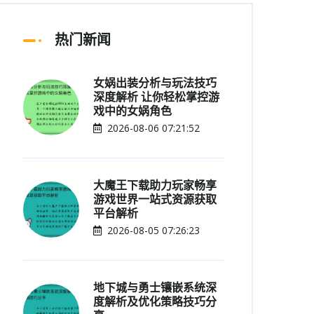
热门新闻
女娲出装分析与玩法技巧
深度解析 让你轻松掌控游
戏中的女娲角色
2026-08-06 07:21:52
大魔王下载助力玩家畅享
游戏世界一站式资源获取
平台解析
2026-08-05 07:26:23
地下城与勇士镶嵌系统深
度解析及优化策略技巧分