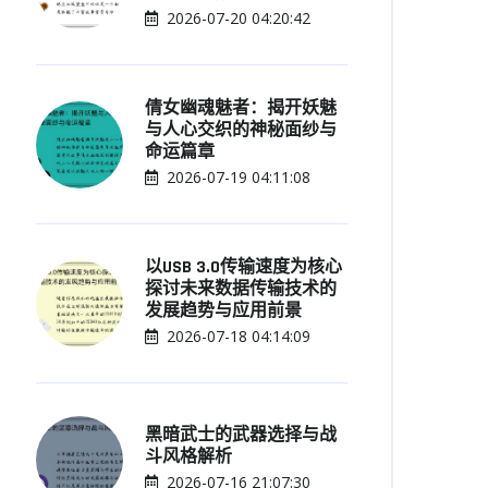
2026-07-20 04:20:42
倩女幽魂魅者：揭开妖魅
与人心交织的神秘面纱与
命运篇章
2026-07-19 04:11:08
以USB 3.0传输速度为核心
探讨未来数据传输技术的
发展趋势与应用前景
2026-07-18 04:14:09
黑暗武士的武器选择与战
斗风格解析
2026-07-16 21:07:30