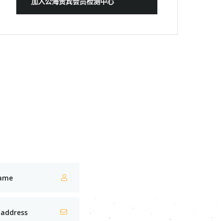
加入公海贵宾会员检测中心