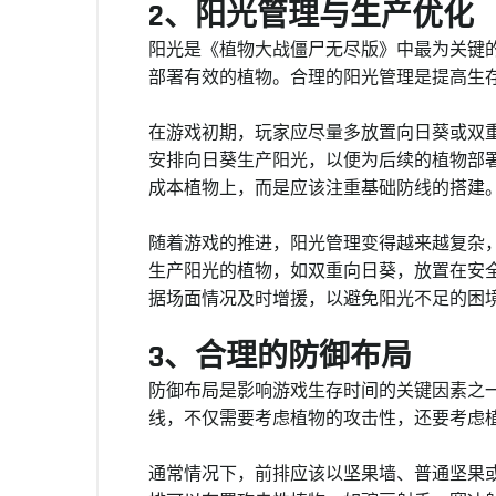
2、阳光管理与生产优化
阳光是《植物大战僵尸无尽版》中最为关键
部署有效的植物。合理的阳光管理是提高生
在游戏初期，玩家应尽量多放置向日葵或双
安排向日葵生产阳光，以便为后续的植物部
成本植物上，而是应该注重基础防线的搭建
随着游戏的推进，阳光管理变得越来越复杂
生产阳光的植物，如双重向日葵，放置在安
据场面情况及时增援，以避免阳光不足的困
3、合理的防御布局
防御布局是影响游戏生存时间的关键因素之
线，不仅需要考虑植物的攻击性，还要考虑
通常情况下，前排应该以坚果墙、普通坚果