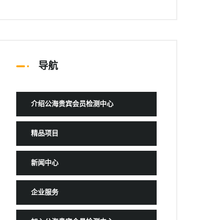
导航
介绍公海贵宾会员检测中心
精品项目
新闻中心
企业服务