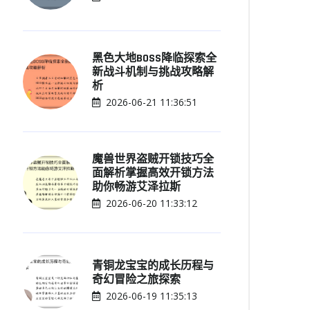
黑色大地BOSS降临探索全
新战斗机制与挑战攻略解
析
2026-06-21 11:36:51
魔兽世界盗贼开锁技巧全
面解析掌握高效开锁方法
助你畅游艾泽拉斯
2026-06-20 11:33:12
青铜龙宝宝的成长历程与
奇幻冒险之旅探索
2026-06-19 11:35:13