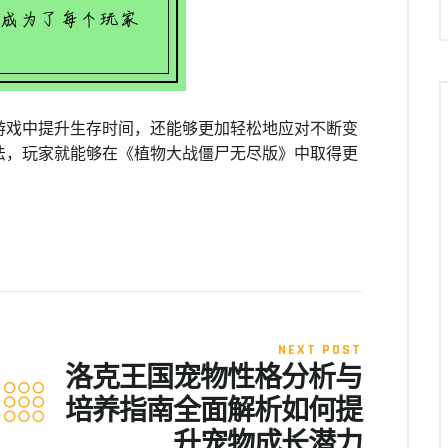
游戏中提升生存时间，还能够更加轻松地应对不断变
法，玩家就能够在《植物大战僵尸无尽版》中取得更
NEXT POST
洛克王国宠物性格分析与
培养指南全面解析如何提
升宠物成长潜力