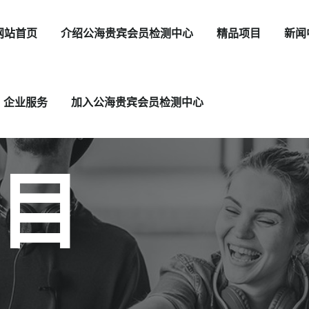
网站首页
介绍公海贵宾会员检测中心
精品项目
新闻
企业服务
加入公海贵宾会员检测中心
目