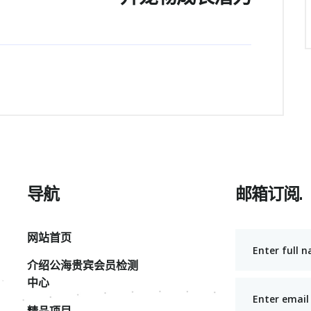
导航
邮箱订阅.
网站首页
介绍公海贵宾会员检测
中心