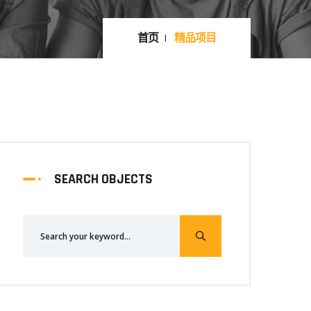
首页
精品项目
SEARCH OBJECTS