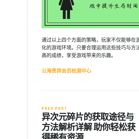
通过以上四个方面的策略，玩家不仅能够在
化的游戏环境。只要合理运用这些技巧与方
高的成绩，享受游戏带来的乐趣。
公海贵宾会员检测中心
PREV POST
异次元碎片的获取途径与
方法解析详解 助你轻松获
得稀有资源