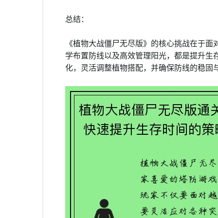
总结：
《植物大战僵尸无尽版》的核心挑战在于面
学布置防线以及高效管理阳光，都是提升生
化，灵活调整植物搭配，并确保防线的稳固