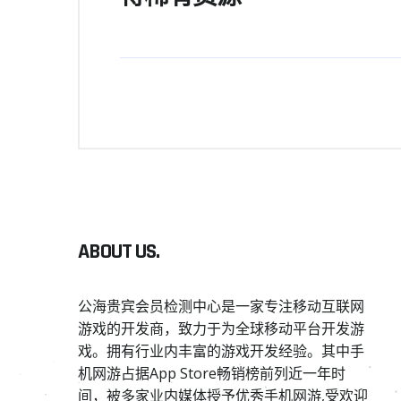
ABOUT US.
公海贵宾会员检测中心是一家专注移动互联网
游戏的开发商，致力于为全球移动平台开发游
戏。拥有行业内丰富的游戏开发经验。其中手
机网游占据App Store畅销榜前列近一年时
间，被多家业内媒体授予优秀手机网游,受欢迎