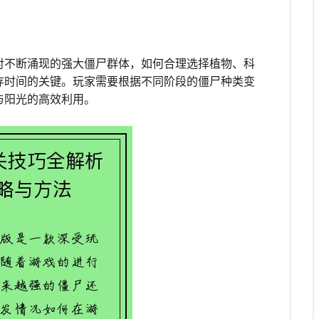
对不断涌现的强大僵尸群体，如何合理选择植物、科
存时间的关键。玩家需要根据不同阶段的僵尸种类变
与阳光的高效利用。