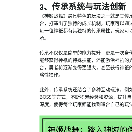
3、传承系统与玩法创新
《神姬战舞》最具特色的玩法之一就是其传
合，打造出了独特的成长机制。玩家可以通
每一位神祇都有其独特的传承属性，玩家可
承。
传承不仅仅是简单的能力提升，更是一次身
能够获得神祇的特殊技能，还能激活神祇的
合，勇者将逐渐变得更强大，甚至获得神祇
略性操作。
此外，传承系统还结合了多种互动玩法，例
BOSS等方式，不断积累经验和资源，提升
深度，使得每个玩家都能找到适合自己的玩