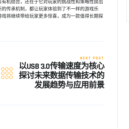
素有机结合，还在于它对玩家的挑战性和策略性提出
新的传承机制，都让玩家体验到了不一样的游戏乐
游戏将继续带给玩家更多惊喜，成为一款值得长期探
NEXT POST
以USB 3.0传输速度为核心
探讨未来数据传输技术的
发展趋势与应用前景