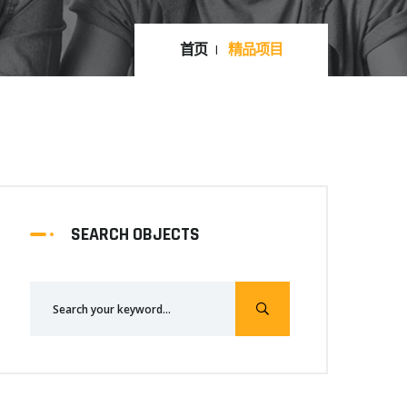
首页
精品项目
SEARCH OBJECTS