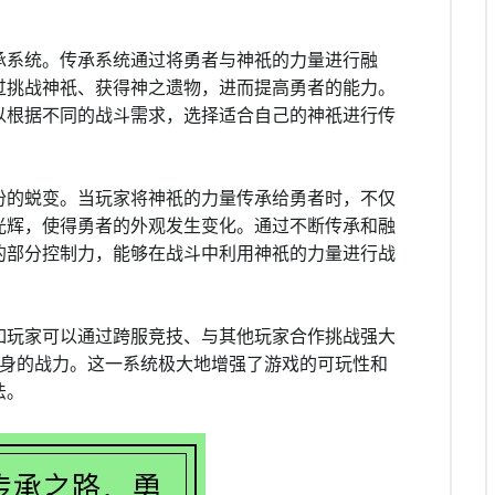
承系统。传承系统通过将勇者与神祇的力量进行融
过挑战神祇、获得神之遗物，进而提高勇者的能力。
以根据不同的战斗需求，选择适合自己的神祇进行传
份的蜕变。当玩家将神祇的力量传承给勇者时，不仅
光辉，使得勇者的外观发生变化。通过不断传承和融
的部分控制力，能够在战斗中利用神祇的力量进行战
如玩家可以通过跨服竞技、与其他玩家合作挑战强大
自身的战力。这一系统极大地增强了游戏的可玩性和
法。