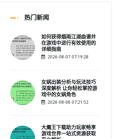
热门新闻
如何获得烟雨江湖曲谱并
在游戏中进行有效使用的
详细指南
2026-08-07 07:19:28
女娲出装分析与玩法技巧
深度解析 让你轻松掌控游
戏中的女娲角色
2026-08-06 07:21:52
大魔王下载助力玩家畅享
游戏世界一站式资源获取