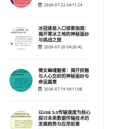
2026-07-22 04:11:24
冰冠堡垒入口探索指南：
揭开寒冰之地的神秘面纱
与挑战之旅
2026-07-20 04:20:42
倩女幽魂魅者：揭开妖魅
与人心交织的神秘面纱与
命运篇章
2026-07-19 04:11:08
以USB 3.0传输速度为核心
探讨未来数据传输技术的
发展趋势与应用前景