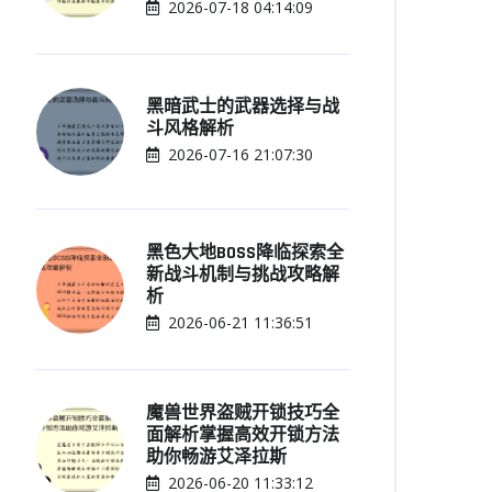
2026-07-18 04:14:09
黑暗武士的武器选择与战
斗风格解析
2026-07-16 21:07:30
黑色大地BOSS降临探索全
新战斗机制与挑战攻略解
析
2026-06-21 11:36:51
魔兽世界盗贼开锁技巧全
面解析掌握高效开锁方法
助你畅游艾泽拉斯
2026-06-20 11:33:12