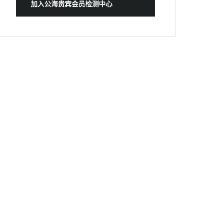
加入公海贵宾会员检测中心