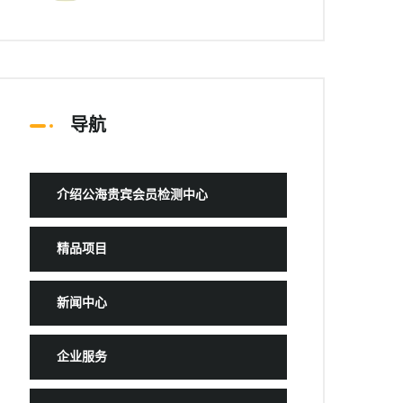
导航
介绍公海贵宾会员检测中心
精品项目
新闻中心
企业服务