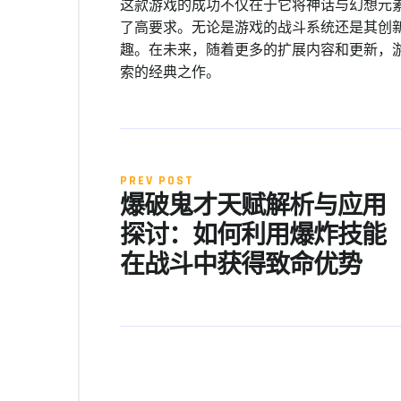
这款游戏的成功不仅在于它将神话与幻想元
了高要求。无论是游戏的战斗系统还是其创
趣。在未来，随着更多的扩展内容和更新，
索的经典之作。
PREV POST
爆破鬼才天赋解析与应用
探讨：如何利用爆炸技能
在战斗中获得致命优势