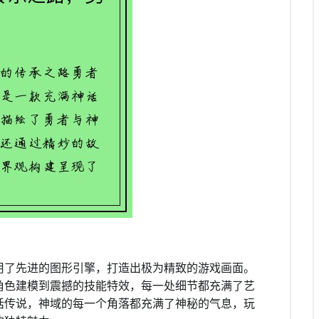
用了先进的图形引擎，打造出极为精致的游戏画面。
角色建模到震撼的技能特效，每一处细节都充满了艺
话传说，神域的每一个角落都充满了神秘的气息，玩