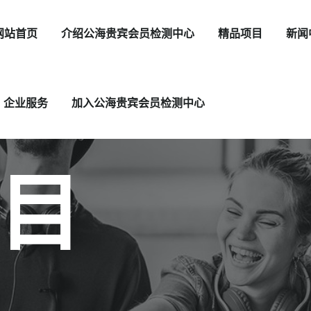
网站首页
介绍公海贵宾会员检测中心
精品项目
新闻
企业服务
加入公海贵宾会员检测中心
目