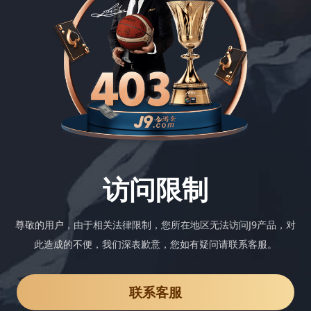
访问限制
尊敬的用户，由于相关法律限制，您所在地区无法访问J9产品，对
此造成的不便，我们深表歉意，您如有疑问请联系客服。
联系客服