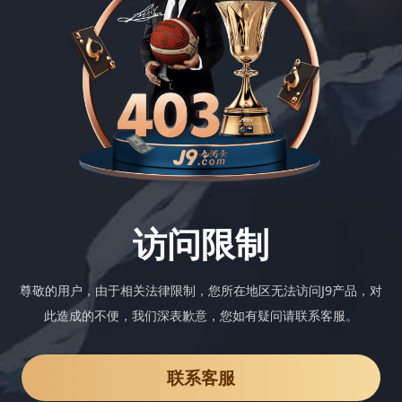
访问限制
尊敬的用户，由于相关法律限制，您所在地区无法访问J9产品，对
此造成的不便，我们深表歉意，您如有疑问请联系客服。
联系客服