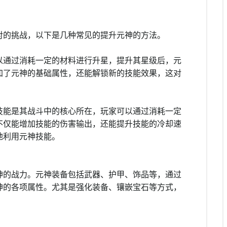
对的挑战，以下是几种常见的提升元神的方法。
以通过消耗一定的材料进行升星，提升其星级后，元
加了元神的基础属性，还能解锁新的技能效果，这对
技能是其战斗中的核心所在，玩家可以通过消耗一定
不仅能增加技能的伤害输出，还能提升技能的冷却速
地利用元神技能。
神的战力。元神装备包括武器、护甲、饰品等，通过
神的各项属性。尤其是强化装备、镶嵌宝石等方式，