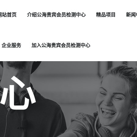
网站首页
介绍公海贵宾会员检测中心
精品项目
新闻
企业服务
加入公海贵宾会员检测中心
心