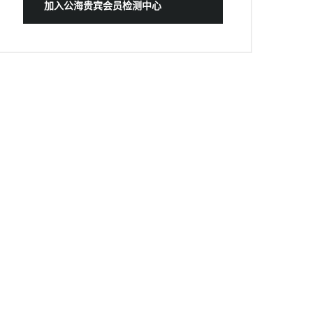
加入公海贵宾会员检测中心