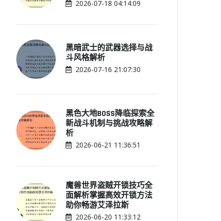
2026-07-18 04:14:09
黑暗武士的武器选择与战
斗风格解析
2026-07-16 21:07:30
黑色大地BOSS降临探索全
新战斗机制与挑战攻略解
析
2026-06-21 11:36:51
魔兽世界盗贼开锁技巧全
面解析掌握高效开锁方法
助你畅游艾泽拉斯
2026-06-20 11:33:12