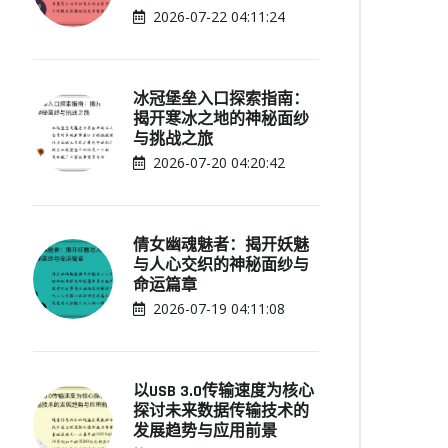
2026-07-22 04:11:24
冰冠堡垒入口探索指南：
揭开寒冰之地的神秘面纱
与挑战之旅
2026-07-20 04:20:42
倩女幽魂魅者：揭开妖魅
与人心交织的神秘面纱与
命运篇章
2026-07-19 04:11:08
以USB 3.0传输速度为核心
探讨未来数据传输技术的
发展趋势与应用前景