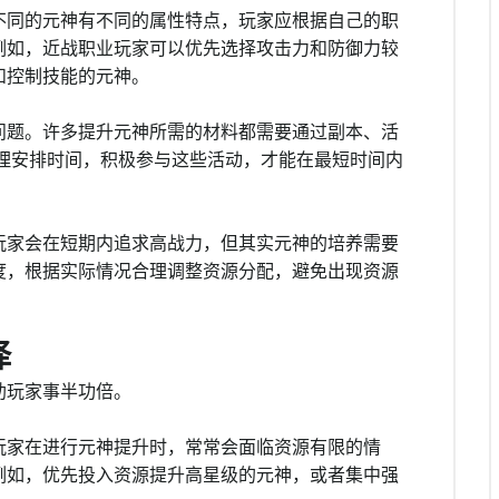
不同的元神有不同的属性特点，玩家应根据自己的职
例如，近战职业玩家可以优先选择攻击力和防御力较
和控制技能的元神。
问题。许多提升元神所需的材料都需要通过副本、活
合理安排时间，积极参与这些活动，才能在最短时间内
玩家会在短期内追求高战力，但其实元神的培养需要
度，根据实际情况合理调整资源分配，避免出现资源
择
助玩家事半功倍。
玩家在进行元神提升时，常常会面临资源有限的情
例如，优先投入资源提升高星级的元神，或者集中强