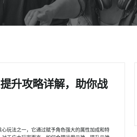
与提升攻略详解，助你战
核心玩法之一，它通过赋予角色强大的属性加成和特