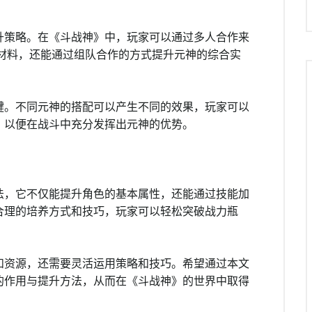
升策略。在《斗战神》中，玩家可以通过多人合作来
神材料，还能通过组队合作的方式提升元神的综合实
键。不同元神的搭配可以产生不同的效果，玩家可以
，以便在战斗中充分发挥出元神的优势。
法，它不仅能提升角色的基本属性，还能通过技能加
合理的培养方式和技巧，玩家可以轻松突破战力瓶
和资源，还需要灵活运用策略和技巧。希望通过本文
的作用与提升方法，从而在《斗战神》的世界中取得