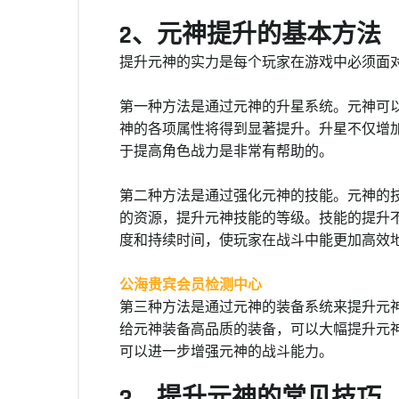
2、元神提升的基本方法
提升元神的实力是每个玩家在游戏中必须面
第一种方法是通过元神的升星系统。元神可
神的各项属性将得到显著提升。升星不仅增
于提高角色战力是非常有帮助的。
第二种方法是通过强化元神的技能。元神的
的资源，提升元神技能的等级。技能的提升
度和持续时间，使玩家在战斗中能更加高效
公海贵宾会员检测中心
第三种方法是通过元神的装备系统来提升元
给元神装备高品质的装备，可以大幅提升元
可以进一步增强元神的战斗能力。