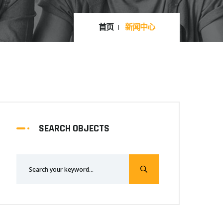
首页
新闻中心
SEARCH OBJECTS