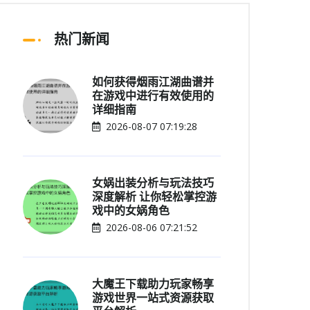
热门新闻
如何获得烟雨江湖曲谱并
在游戏中进行有效使用的
详细指南
2026-08-07 07:19:28
女娲出装分析与玩法技巧
深度解析 让你轻松掌控游
戏中的女娲角色
2026-08-06 07:21:52
大魔王下载助力玩家畅享
游戏世界一站式资源获取