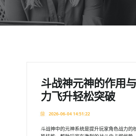
斗战神元神的作用
力飞升轻松突破
2026-06-04 14:51:22
斗战神中的元神系统是提升玩家角色战力的