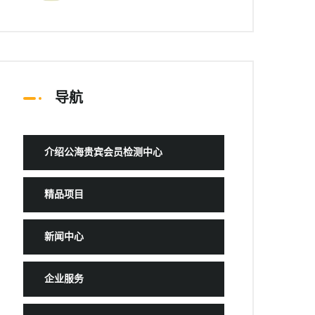
导航
介绍公海贵宾会员检测中心
精品项目
新闻中心
企业服务