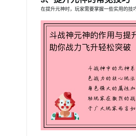
3、提升元神的常见技巧
在提升元神时，玩家需要掌握一些实用的技