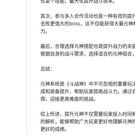
化某个技能，最大化提升战斗效率。
其次，参与多人合作活动也是一种有效的提
击败更强大的boss，这不仅能获得大量元
力。
最后，合理选择元神搭配也是提升战力的关
根据自身的战斗需求，选择适合的元神组合
总结：
元神系统是《斗战神》中不可忽视的重要玩
成和装备提升，帮助玩家提高战斗力。通过
颈，迎接更高难度的挑战。
综上所述，提升元神不仅需要玩家投入时间
的解析，能够帮助广大玩家更好地理解元神
更好的成绩。