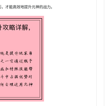
巧，才能高效地提升元神的战力。