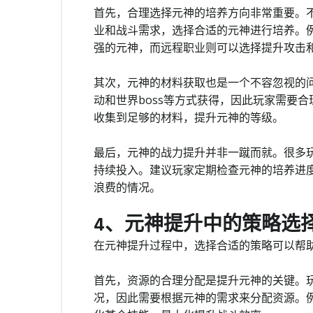
首先，合理选择元神的培养方向非常重要。
业和战斗需求，选择合适的元神进行培养。
强的元神，而远程职业则可以选择提升攻击
其次，元神的材料获取也是一个不容忽视的
动和世界boss等方式获得，因此玩家需要
收集到足够的材料，提升元神的等级。
最后，元神的战力提升并非一蹴而就。很多
持续投入。建议玩家定期检查元神的培养进
浪费的情况。
4、元神提升中的策略选
在元神提升过程中，选择合适的策略可以帮
首先，资源的合理分配是提升元神的关键。
况，因此需要根据元神的需求来分配资源。