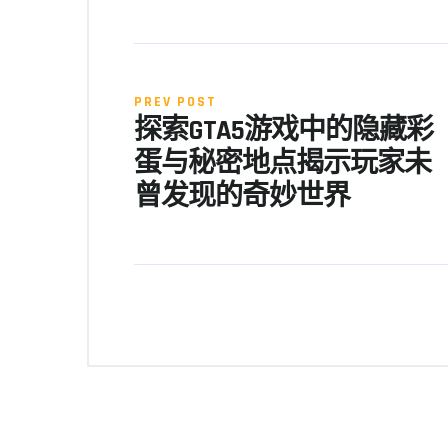
PREV POST
探索GTA5游戏中的隐藏彩
蛋与秘密地点揭示玩家未
曾发现的奇妙世界