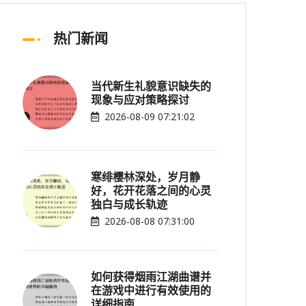
热门新闻
当代新生礼貌意识缺失的
现象与应对策略探讨
2026-08-09 07:21:02
寒绯樱林深处，岁月静
好，花开花落之间的心灵
独白与成长轨迹
2026-08-08 07:31:00
如何获得烟雨江湖曲谱并
在游戏中进行有效使用的
详细指南