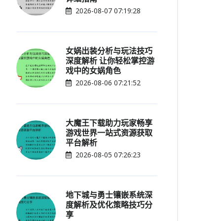
2026-08-07 07:19:28
女娲出装分析与玩法技巧
深度解析 让你轻松掌控游
戏中的女娲角色
2026-08-06 07:21:52
大魔王下载助力玩家畅享
游戏世界一站式资源获取
平台解析
2026-08-05 07:26:23
地下城与勇士镶嵌系统深
度解析及优化策略技巧分
享