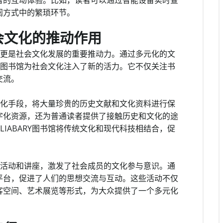
者的互动体验。比如，读者可以通过智能设备实时查
阅方式中的繁琐环节。
对社会文化的推动作用
所，更是社会文化发展的重要推动力。通过多元化的文
RY图书馆为社会文化注入了新的活力。它不仅关注书
交流。
数字化手段，将大量珍贵的历史文献和文化资料进行保
字化资源，还为普通读者提供了接触历史和文化的途
IABARY图书馆将传统文化和现代科技相结合，促
文化活动和讲座，激发了社会成员的文化参与意识。通
平台，促进了人们的思想交流与互动。这些活动不仅
客空间、艺术展览等形式，为大众提供了一个多元化