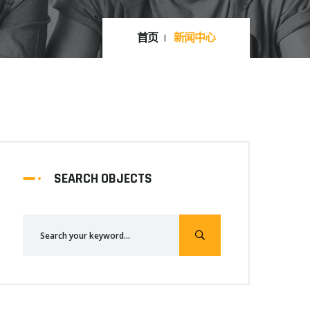
首页
新闻中心
SEARCH OBJECTS