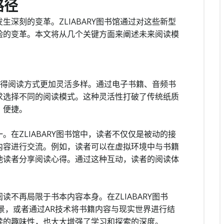
路径
深刻的变革。ZLIABARY图书馆通过对这些新型
验的变革。本文将从几个关键方面来阐述未来阅读模
台使得阅读方式更加灵活多样。通过电子书籍、音频书
求选择不同的阅读模式。这种灵活性打破了传统纸质
、便捷。
在ZLIABARY图书馆中，读者不仅仅是被动的接
内容进行交流。例如，读者可以在虚拟环境中与书籍
他读者分享阅读心得。通过这种互动，读者的阅读体
不再局限于书本内容本身。在ZLIABARY图书
景，或者通过AR技术将书籍内容与现实世界进行结
读的趣味性，也大大增强了学习和探索的深度。