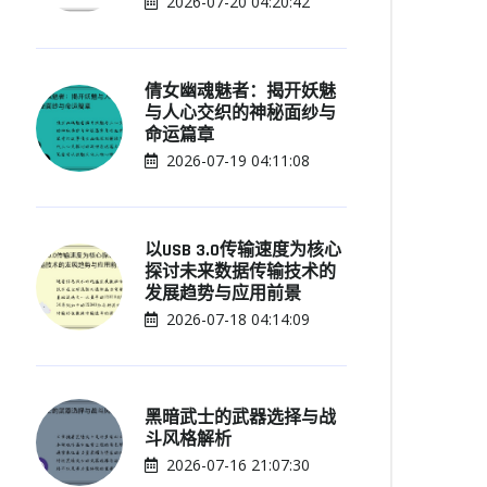
2026-07-20 04:20:42
倩女幽魂魅者：揭开妖魅
与人心交织的神秘面纱与
命运篇章
2026-07-19 04:11:08
以USB 3.0传输速度为核心
探讨未来数据传输技术的
发展趋势与应用前景
2026-07-18 04:14:09
黑暗武士的武器选择与战
斗风格解析
2026-07-16 21:07:30