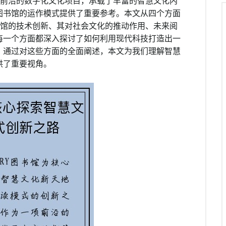
一项前沿的数字化文化项目，承载了丰富的智慧文化内
图书馆的运作模式提供了重要参考。本文从四个方面
图书馆的技术创新、其对社会文化的推动作用、未来阅
每一个方面都深入探讨了如何利用现代科技打造出一
。通过对这些方面的全面阐述，本文为我们理解智慧
供了重要视角。