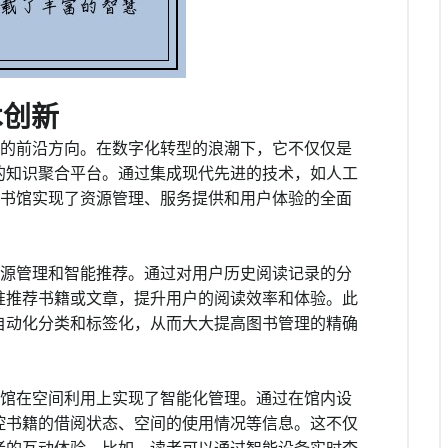
术创新
创新的前沿方向。在数字化转型的浪潮下，它不仅仅是
的知识聚合平台。通过集成现代先进的技术，如人工
Y图书馆实现了资源管理、服务提供和用户体验的全面
行资源管理和智能推荐。通过对用户历史阅读记录的分
准推荐书籍或文章，提升用户的阅读效率和体验。此
自动化分类和标签化，从而大大提高图书管理的精确
图书馆在空间利用上实现了智能化管理。通过在馆内设
控书籍的借阅状态、空间的使用情况等信息。这不仅