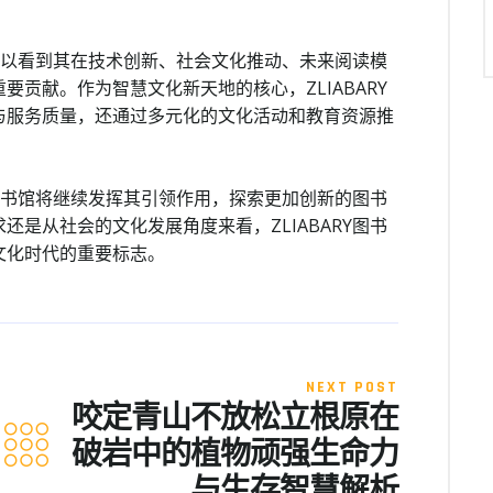
们可以看到其在技术创新、社会文化推动、未来阅读模
贡献。作为智慧文化新天地的核心，ZLIABARY
与服务质量，还通过多元化的文化活动和教育资源推
Y图书馆将继续发挥其引领作用，探索更加创新的图书
是从社会的文化发展角度来看，ZLIABARY图书
文化时代的重要标志。
NEXT POST
咬定青山不放松立根原在
破岩中的植物顽强生命力
与生存智慧解析