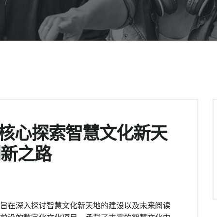
书馆为核心探索智慧文化新天
创新之路
本文旨在深入探讨智慧文化新天地的建设以及未来阅读