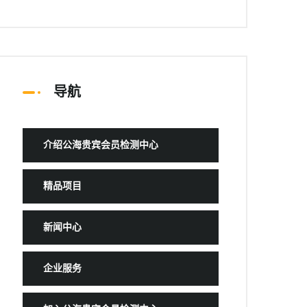
导航
介绍公海贵宾会员检测中心
精品项目
新闻中心
企业服务