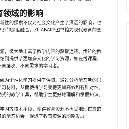
教育领域的影响
其创新性的探索不仅对社会文化产生了深远的影响，也
的深度融合，ZLIABARY图书馆为现代教育的变
育资源，极大地丰富了教学内容的获取途径。传统的教
图书馆则提供了更加多元化的学习资源，如在线课程、
不同层次、不同需求的学习者。
荐系统为个性化学习提供了保障。通过分析学习者的兴
学习材料，从而使得学习变得更加高效和有针对性。
动式的教学工具，帮助学生更好地理解和掌握知识。
远程学习等技术手段，使得教育资源不再受地理位置的
好的学习机会，促进了教育资源的均衡发展。