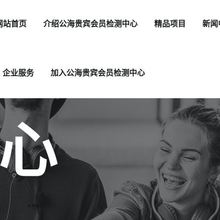
网站首页
介绍公海贵宾会员检测中心
精品项目
新闻
企业服务
加入公海贵宾会员检测中心
心