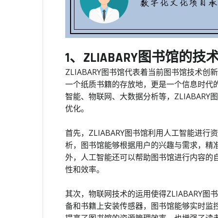
1、ZLIABARY图书馆的技
ZLIABARY图书馆代表着当前图书馆技术
一个纸质书籍的存放地，更是一个信息时代
智能、物联网、大数据分析等，ZLIABAR
优化。
首先，ZLIABARY图书馆利用人工智能进
析，图书馆能够根据用户的兴趣与需求，精
外，人工智能还可以帮助图书馆进行内容的
性和效率。
其次，物联网技术的运用使得ZLIABARY
备和书籍上安装传感器，图书馆能够实时监