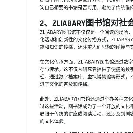
提高了图书馆的资源管理效率，也增强了读
询自己想要的书籍是否可用，避免了传统借
2、ZLIABARY图书馆
ZLIABARY图书馆不仅仅是一个阅读的场
化活动和创新性的文化传播方式，ZLIABA
籍和知识的传播，还注重人们思想的碰撞与
在文化传承方面，ZLIABARY图书馆通过
存与传承。这不仅为研究者提供了便捷的数
径。通过数字档案库、虚拟博物馆等形式，ZL
进了文化的普及和传播。
此外，ZLIABARY图书馆还通过举办各种
过这些活动，图书馆成为了一个开放的文化
局限于传统的讲座或阅读活动，还涉及到创
的文化体验。