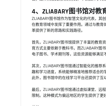
4、ZLIABARY图书馆对
ZLIABARY图书馆作为智慧文化的代表，
在教育领域中发挥了重要作用。通过与教育体系
革提供了新的思路和实践路径。
首先，ZLIABARY图书馆提供了丰富的教
育方式主要依赖于教科书，而ZLIABARY
电子图书、学术期刊等，这些资源能够满足
其次，ZLIABARY图书馆通过智能化的推
趣和学习进度，系统能够精准地推荐适合的
此外，图书馆中的在线学习平台还提供了互
最后，ZLIABARY图书馆通过虚拟课堂、
限制。这种模式为偏远地区的学生提供了更