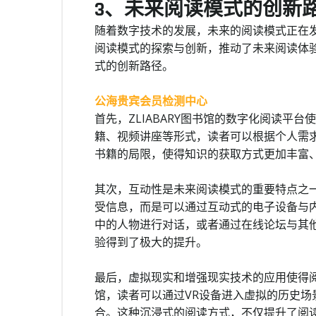
3、未来阅读模式的创新
随着数字技术的发展，未来的阅读模式正在发生
阅读模式的探索与创新，推动了未来阅读体
式的创新路径。
公海贵宾会员检测中心
首先，ZLIABARY图书馆的数字化阅读平
籍、视频讲座等形式，读者可以根据个人需
书籍的局限，使得知识的获取方式更加丰富
其次，互动性是未来阅读模式的重要特点之一。
受信息，而是可以通过互动式的电子设备与
中的人物进行对话，或者通过在线论坛与其
验得到了极大的提升。
最后，虚拟现实和增强现实技术的应用使得阅读
馆，读者可以通过VR设备进入虚拟的历史场
合。这种沉浸式的阅读方式，不仅提升了阅