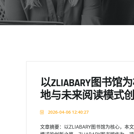
以ZLIABARY图
地与未来阅读模式
2026-04-06 12:40:27
文章摘要：以ZLIABARY图书馆为核心，