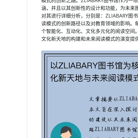
模式的创新之路。ZLIABARY图书馆作为
涵，并且以其创新性的设计和功能，为未来
对其进行详细分析，分别是：ZLIABARY
读模式的创新路径以及对教育领域的影响。
个智能化、互动化、文化多元化的阅读空间
文化新天地的构建和未来阅读模式的演变提