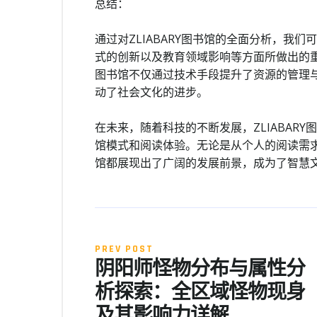
总结：
通过对ZLIABARY图书馆的全面分析，我
式的创新以及教育领域影响等方面所做出的重要
图书馆不仅通过技术手段提升了资源的管理
动了社会文化的进步。
在未来，随着科技的不断发展，ZLIABAR
馆模式和阅读体验。无论是从个人的阅读需求还
馆都展现出了广阔的发展前景，成为了智慧
PREV POST
阴阳师怪物分布与属性分
析探索：全区域怪物现身
及其影响力详解