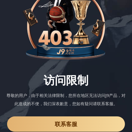
访问限制
尊敬的用户，由于相关法律限制，您所在地区无法访问J9产品，对
此造成的不便，我们深表歉意，您如有疑问请联系客服。
联系客服