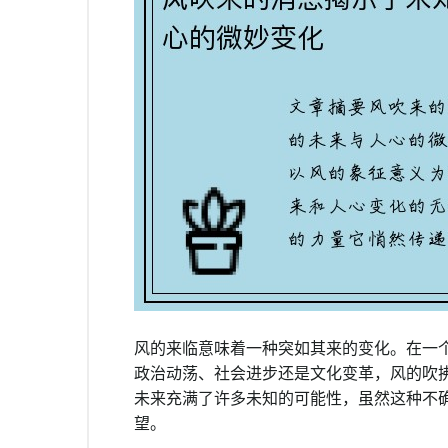
风的来临意味着一种突如其来的变化。在一
政治动荡、社会进步还是文化变革，风的吹
未来充满了许多未知的可能性，虽然这种不
望。