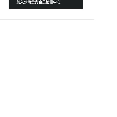
加入公海贵宾会员检测中心