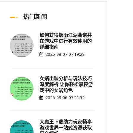
热门新闻
如何获得烟雨江湖曲谱并
在游戏中进行有效使用的
详细指南
2026-08-07 07:19:28
女娲出装分析与玩法技巧
深度解析 让你轻松掌控游
戏中的女娲角色
2026-08-06 07:21:52
大魔王下载助力玩家畅享
游戏世界一站式资源获取