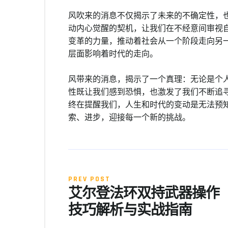
风吹来的消息不仅揭示了未来的不确定性，
动内心觉醒的契机，让我们在不经意间审视
变革的力量，推动着社会从一个阶段走向另
层面影响着时代的走向。
风带来的消息，揭示了一个真理：无论是个
性既让我们感到恐惧，也激发了我们不断追
终在提醒我们，人生和时代的变动是无法预
索、进步，迎接每一个新的挑战。
PREV POST
艾尔登法环双持武器操作
技巧解析与实战指南