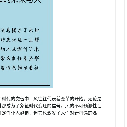
个时代的交替中，风往往代表着变革的开始。无论是
拂都成为了象征时代变迁的信号。风的不可预测性让
确定性让人恐惧，但它也激发了人们对新机遇的渴