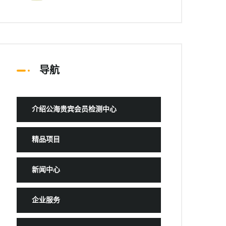
导航
介绍公海贵宾会员检测中心
精品项目
新闻中心
企业服务