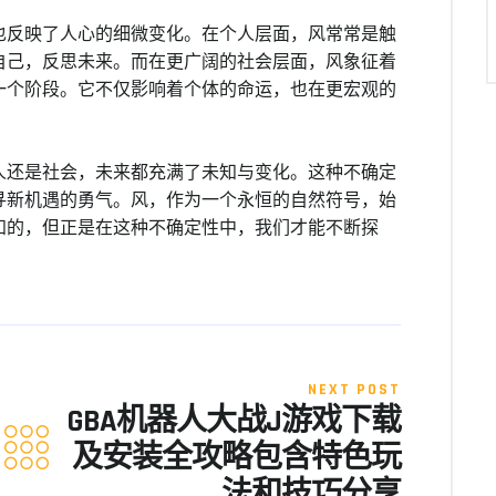
也反映了人心的细微变化。在个人层面，风常常是触
自己，反思未来。而在更广阔的社会层面，风象征着
一个阶段。它不仅影响着个体的命运，也在更宏观的
人还是社会，未来都充满了未知与变化。这种不确定
寻新机遇的勇气。风，作为一个永恒的自然符号，始
知的，但正是在这种不确定性中，我们才能不断探
NEXT POST
GBA机器人大战J游戏下载
及安装全攻略包含特色玩
法和技巧分享