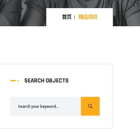
首页
精品项目
SEARCH OBJECTS