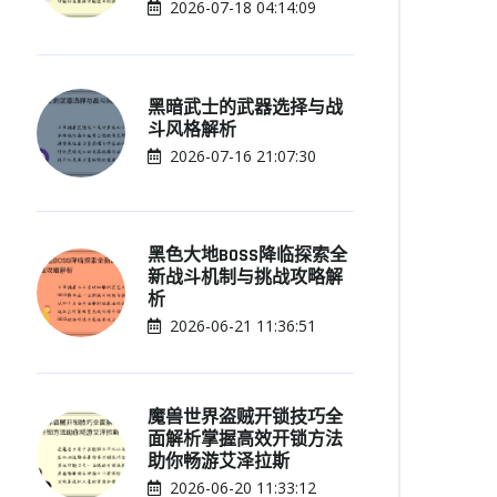
2026-07-18 04:14:09
黑暗武士的武器选择与战
斗风格解析
2026-07-16 21:07:30
黑色大地BOSS降临探索全
新战斗机制与挑战攻略解
析
2026-06-21 11:36:51
魔兽世界盗贼开锁技巧全
面解析掌握高效开锁方法
助你畅游艾泽拉斯
2026-06-20 11:33:12