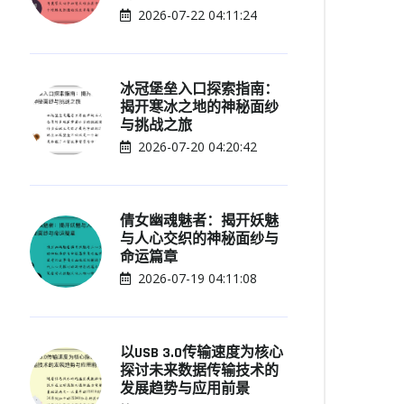
2026-07-22 04:11:24
冰冠堡垒入口探索指南：
揭开寒冰之地的神秘面纱
与挑战之旅
2026-07-20 04:20:42
倩女幽魂魅者：揭开妖魅
与人心交织的神秘面纱与
命运篇章
2026-07-19 04:11:08
以USB 3.0传输速度为核心
探讨未来数据传输技术的
发展趋势与应用前景