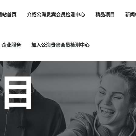
网站首页
介绍公海贵宾会员检测中心
精品项目
新闻
企业服务
加入公海贵宾会员检测中心
目