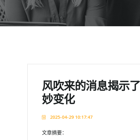
风吹来的消息揭示
妙变化
2025-04-29 10:17:47
文章摘要：