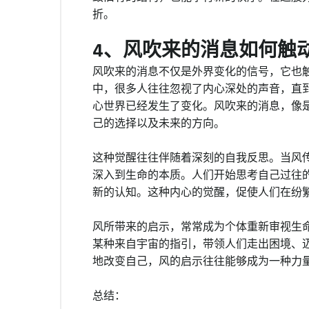
折。
4、风吹来的消息如何触
风吹来的消息不仅是外界变化的信号，它也
中，很多人往往忽视了内心深处的声音，直
心世界已经发生了变化。风吹来的消息，像
己的选择以及未来的方向。
这种觉醒往往伴随着深刻的自我反思。当风
深入到生命的本质。人们开始思考自己过往
新的认知。这种内心的觉醒，促使人们在纷
风所带来的启示，常常成为个体重新审视生
某种来自宇宙的指引，带领人们走出困境、
地改变自己，风的启示往往能够成为一种力
总结：