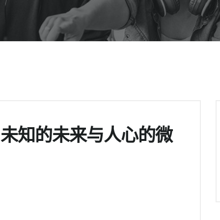
了未知的未来与人心的微