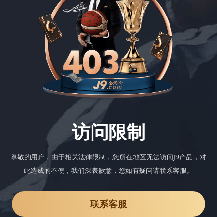
访问限制
尊敬的用户，由于相关法律限制，您所在地区无法访问J9产品，对
此造成的不便，我们深表歉意，您如有疑问请联系客服。
联系客服