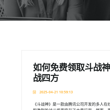
如何免费领取斗战
战四方
2025-04-21 10:59:13
《斗战神》是一款由腾讯公司开发的多人在线