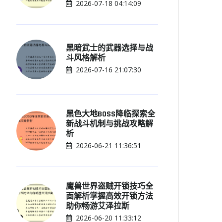
2026-07-18 04:14:09
黑暗武士的武器选择与战
斗风格解析
2026-07-16 21:07:30
黑色大地BOSS降临探索全
新战斗机制与挑战攻略解
析
2026-06-21 11:36:51
魔兽世界盗贼开锁技巧全
面解析掌握高效开锁方法
助你畅游艾泽拉斯
2026-06-20 11:33:12