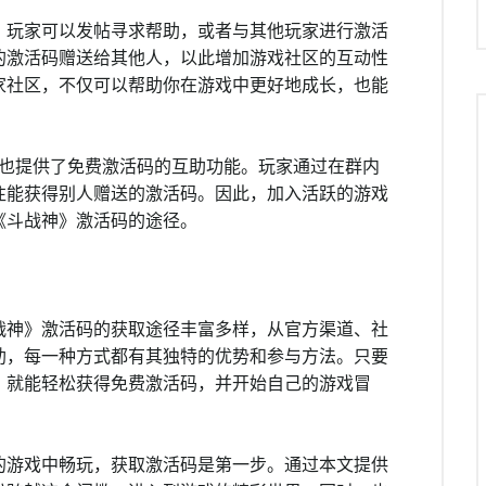
，玩家可以发帖寻求帮助，或者与其他玩家进行激活
的激活码赠送给其他人，以此增加游戏社区的互动性
家社区，不仅可以帮助你在游戏中更好地成长，也能
群也提供了免费激活码的互助功能。玩家通过在群内
往能获得别人赠送的激活码。因此，加入活跃的游戏
《斗战神》激活码的途径。
战神》激活码的获取途径丰富多样，从官方渠道、社
助，每一种方式都有其独特的优势和参与方法。只要
，就能轻松获得免费激活码，并开始自己的游戏冒
的游戏中畅玩，获取激活码是第一步。通过本文提供