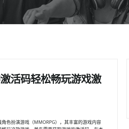
神激活码轻松畅玩游戏激
角色扮演游戏（MMORPG），其丰富的游戏内容