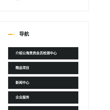
导航
介绍公海贵宾会员检测中心
精品项目
新闻中心
企业服务