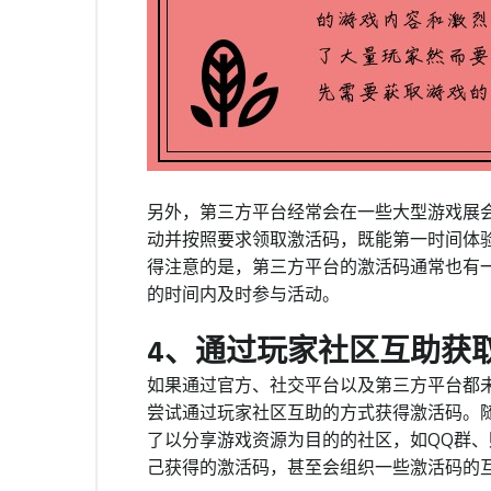
另外，第三方平台经常会在一些大型游戏展
动并按照要求领取激活码，既能第一时间体
得注意的是，第三方平台的激活码通常也有
的时间内及时参与活动。
4、通过玩家社区互助获
如果通过官方、社交平台以及第三方平台都
尝试通过玩家社区互助的方式获得激活码。
了以分享游戏资源为目的的社区，如QQ群
己获得的激活码，甚至会组织一些激活码的